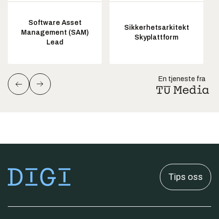
Software Asset
Sikkerhetsarkitekt
Management (SAM)
Skyplattform
Lead
En tjeneste fra
Tips oss