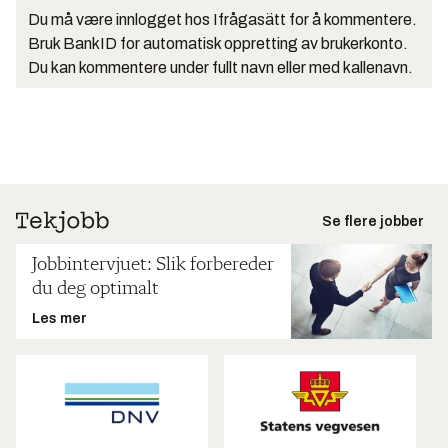
Du må være innlogget hos Ifrågasätt for å kommentere.
Bruk BankID for automatisk oppretting av brukerkonto.
Du kan kommentere under fullt navn eller med kallenavn.
Se flere jobber
Jobbintervjuet: Slik forbereder
du deg optimalt
Les mer