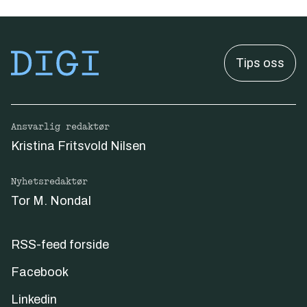
Tips oss
Ansvarlig redaktør
Kristina Fritsvold Nilsen
Nyhetsredaktør
Tor M. Nondal
RSS-feed forside
Facebook
Linkedin