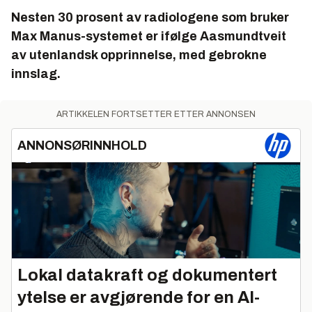
Nesten 30 prosent av radiologene som bruker
Max Manus-systemet er ifølge Aasmundtveit
av utenlandsk opprinnelse, med gebrokne
innslag.
ARTIKKELEN FORTSETTER ETTER ANNONSEN
ANNONSØRINNHOLD
Lokal datakraft og dokumentert
ytelse er avgjørende for en AI-