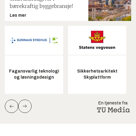
bærekraftig byggebransje!
Les mer
Fagansvarlig teknologi
Sikkerhetsarkitekt
og løsningsdesign
Skyplattform
En tjeneste fra