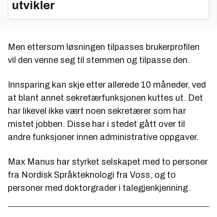
utvikler
Men ettersom løsningen tilpasses brukerprofilen
vil den venne seg til stemmen og tilpasse den.
Innsparing kan skje etter allerede 10 måneder, ved
at blant annet sekretærfunksjonen kuttes ut. Det
har likevel ikke vært noen sekretærer som har
mistet jobben. Disse har i stedet gått over til
andre funksjoner innen administrative oppgaver.
Max Manus har styrket selskapet med to personer
fra Nordisk Språkteknologi fra Voss, og to
personer med doktorgrader i talegjenkjenning.