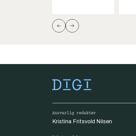
Ansvarlig redaktør
Kristina Fritsvold Nilsen