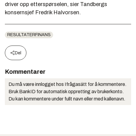
driver opp etterspørselen, sier Tandbergs
konsernsjef Fredrik Halvorsen.
RESULTATERFINANS
Del
Kommentarer
Du må være innlogget hos Ifrågasätt for å kommentere.
Bruk BankID for automatisk oppretting av brukerkonto.
Du kan kommentere under fullt navn eller med kallenavn.