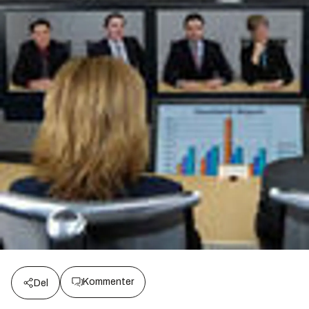
Kommenter
Del