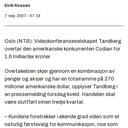
Eirik Rossen
7. sep. 2007 - 07:19
Oslo (NTB): Videokonferanseselskapet Tandberg
overtar den amerikanske konkurrenten Codian for
1,6 milliarder kroner.
Overtakelsen skjer gjennom en kombinasjon av
penger og aksjer og har en totalramme på 270
millioner amerikanske dollar, opplyser Tandberg i
en pressemelding torsdag kveld. Handelen skal
være sluttført innen tredje kvartal.
– Kundene foretrekker i økende grad video som et
naturlig førstevalg for kommunikasjon, noe som