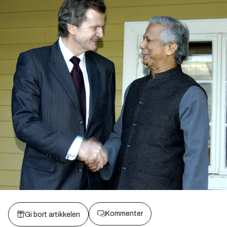
Kommenter
Gi bort artikkelen