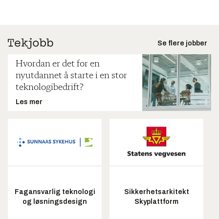
Se flere jobber
Hvordan er det for en
nyutdannet å starte i en stor
teknologibedrift?
Les mer
Fagansvarlig teknologi
Sikkerhetsarkitekt
og løsningsdesign
Skyplattform