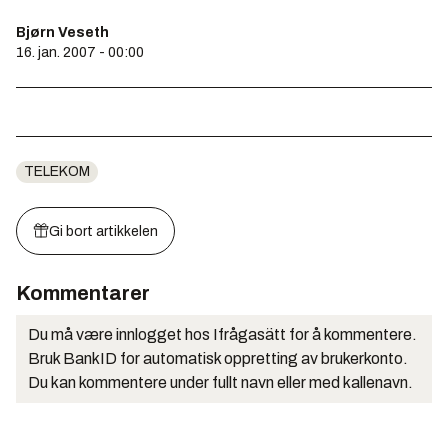
Bjørn Veseth
16. jan. 2007 - 00:00
TELEKOM
Gi bort artikkelen
Kommentarer
Du må være innlogget hos Ifrågasätt for å kommentere.
Bruk BankID for automatisk oppretting av brukerkonto.
Du kan kommentere under fullt navn eller med kallenavn.