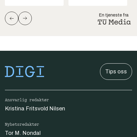
En tjeneste fra
Tips oss
Ansvarlig redaktør
Kristina Fritsvold Nilsen
Nyhetsredaktør
Tor M. Nondal