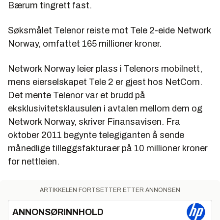
Bærum tingrett fast.
Søksmålet Telenor reiste mot Tele 2-eide Network
Norway, omfattet 165 millioner kroner.
Network Norway leier plass i Telenors mobilnett,
mens eierselskapet Tele 2 er gjest hos NetCom.
Det mente Telenor var et brudd på
eksklusivitetsklausulen i avtalen mellom dem og
Network Norway, skriver Finansavisen. Fra
oktober 2011 begynte telegiganten å sende
månedlige tilleggsfakturaer på 10 millioner kroner
for nettleien.
ARTIKKELEN FORTSETTER ETTER ANNONSEN
ANNONSØRINNHOLD