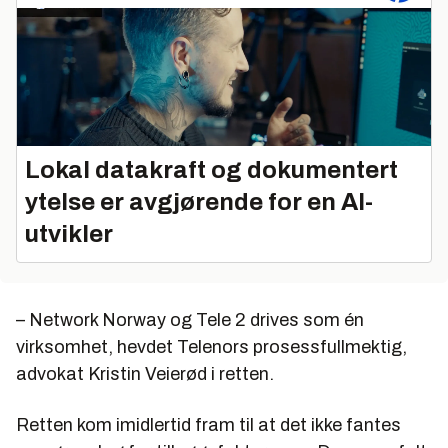
Lokal datakraft og dokumentert
ytelse er avgjørende for en AI-
utvikler
– Network Norway og Tele 2 drives som én
virksomhet, hevdet Telenors prosessfullmektig,
advokat Kristin Veierød i retten.
Retten kom imidlertid fram til at det ikke fantes