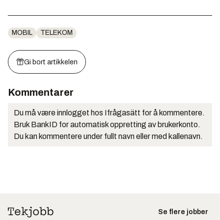
MOBIL
TELEKOM
Gi bort artikkelen
Kommentarer
Du må være innlogget hos Ifrågasätt for å kommentere.
Bruk BankID for automatisk oppretting av brukerkonto.
Du kan kommentere under fullt navn eller med kallenavn.
Se flere jobber