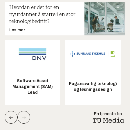
Hvordan er det for en
nyutdannet å starte i en stor
teknologibedrift?
Les mer
Software Asset
Fagansvarlig teknologi
Management (SAM)
og løsningsdesign
Lead
En tjeneste fra