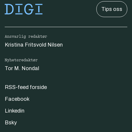
Tips oss
Ansvarlig redaktør
Kristina Fritsvold Nilsen
Nyhetsredaktør
Tor M. Nondal
RSS-feed forside
Facebook
Linkedin
Bsky