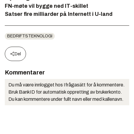
FN-møte vil bygge ned IT-skillet
Satser fire milliarder på Internett i U-land
BEDRIFTSTEKNOLOGI
Del
Kommentarer
Du må være innlogget hos Ifrågasätt for å kommentere.
Bruk BankID for automatisk oppretting av brukerkonto.
Du kan kommentere under fullt navn eller med kallenavn.