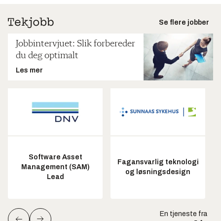
Se flere jobber
Jobbintervjuet: Slik forbereder
du deg optimalt
Les mer
Software Asset
Fagansvarlig teknologi
Management (SAM)
og løsningsdesign
Lead
En tjeneste fra