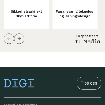
Sikkerhetsarkitekt
Fagansvarlig teknologi
Skyplattform
og løsningsdesign
En tjeneste fra
Tips oss
Ansvarlig redaktør