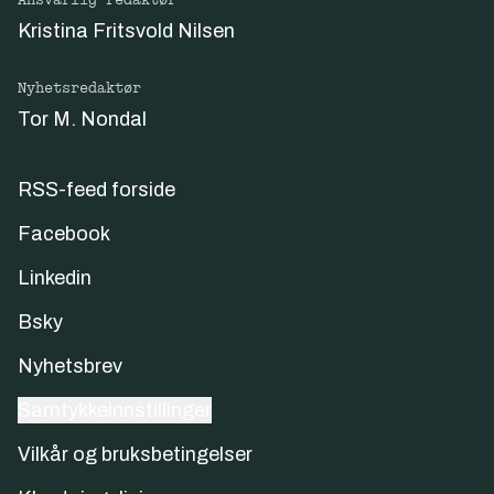
Kristina Fritsvold Nilsen
Nyhetsredaktør
Tor M. Nondal
RSS-feed forside
Facebook
Linkedin
Bsky
Nyhetsbrev
Samtykkeinnstillinger
Vilkår og bruksbetingelser