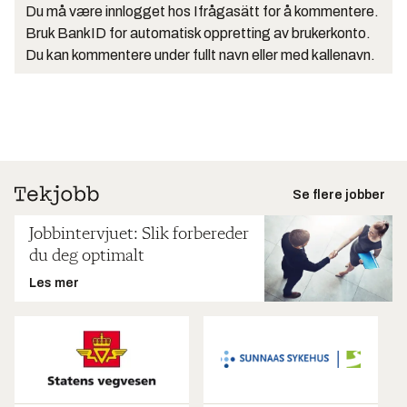
Du må være innlogget hos Ifrågasätt for å kommentere.
Bruk BankID for automatisk oppretting av brukerkonto.
Du kan kommentere under fullt navn eller med kallenavn.
Se flere jobber
Jobbintervjuet: Slik forbereder
du deg optimalt
Les mer