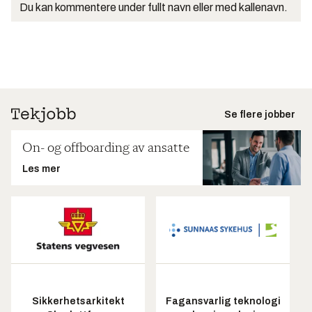
Du kan kommentere under fullt navn eller med kallenavn.
Se flere jobber
On- og offboarding av ansatte
Les mer
Sikkerhetsarkitekt
Fagansvarlig teknologi