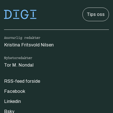
Tips oss
Ansvarlig redaktør
Kristina Fritsvold Nilsen
Nyhetsredaktør
Tor M. Nondal
RSS-feed forside
Facebook
Linkedin
Bsky