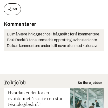
Del
Kommentarer
Du må være innlogget hos Ifrågasätt for å kommentere.
Bruk BankID for automatisk oppretting av brukerkonto.
Du kan kommentere under fullt navn eller med kallenavn.
Se flere jobber
Hvordan er det for en
nyutdannet å starte i en stor
teknologibedrift?