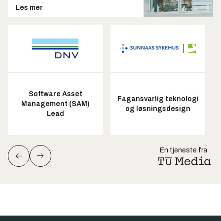
Les mer
Software Asset
Fagansvarlig teknologi
Management (SAM)
og løsningsdesign
Lead
En tjeneste fra