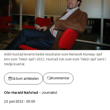
Arild Hustad leverte bedre resultater som Network Norway-sjef
enn som Tele2-sjef i 2011. Hustad tok over som Tele2-sjef sent i
tredje kvartal.
Kommenter
Gi bort artikkelen
Ole-Harald Nafstad
– Journalist
13. juni 2012 - 00:00