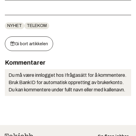
NYHET
TELEKOM
Gi bort artikkelen
Kommentarer
Du må være innlogget hos Ifrågasätt for å kommentere.
Bruk BankID for automatisk oppretting av brukerkonto.
Du kan kommentere under fullt navn eller med kallenavn.