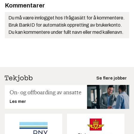
Kommentarer
Du må være innlogget hos Ifrågasätt for å kommentere.
Bruk BankID for automatisk oppretting av brukerkonto.
Du kan kommentere under fullt navn eller med kallenavn.
Se flere jobber
On- og offboarding av ansatte
Les mer