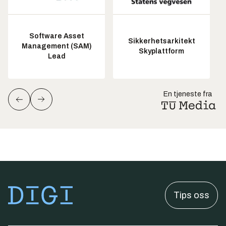
Software Asset
Sikkerhetsarkitekt
Management (SAM)
Skyplattform
Lead
En tjeneste fra
Tips oss