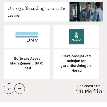
On- og offboarding av ansatte
Les mer
Seksjonssjef ved
Software Asset
seksjon for
Management (SAM)
garantiordningen i
Lead
Norad
En tjeneste fra