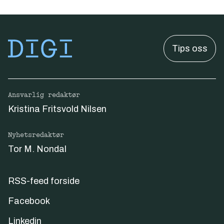
Tips oss
Ansvarlig redaktør
Kristina Fritsvold Nilsen
Nyhetsredaktør
Tor M. Nondal
RSS-feed forside
Facebook
Linkedin