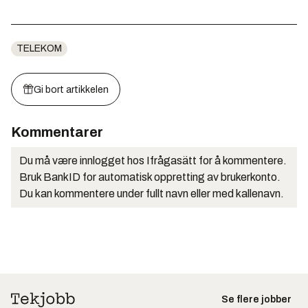
TELEKOM
Gi bort artikkelen
Kommentarer
Du må være innlogget hos Ifrågasätt for å kommentere.
Bruk BankID for automatisk oppretting av brukerkonto.
Du kan kommentere under fullt navn eller med kallenavn.
Se flere jobber