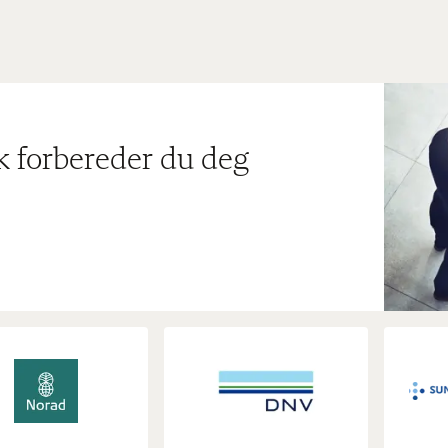
ik forbereder du deg