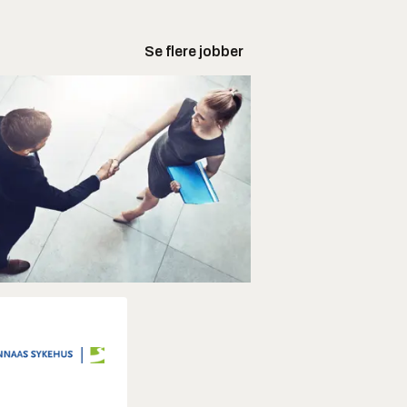
Se flere jobber