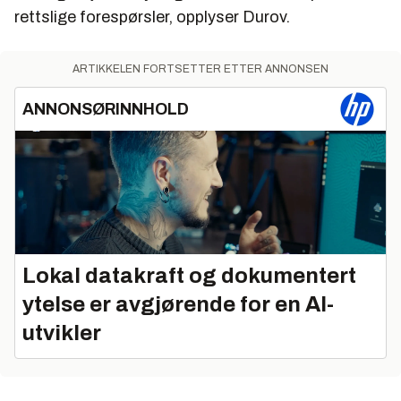
rettslige forespørsler, opplyser Durov.
ARTIKKELEN FORTSETTER ETTER ANNONSEN
ANNONSØRINNHOLD
Lokal datakraft og dokumentert
ytelse er avgjørende for en AI-
utvikler