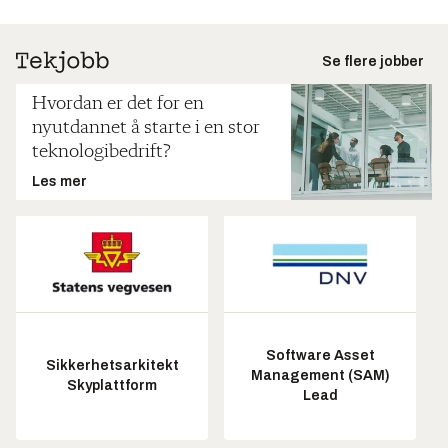
Se flere jobber
Hvordan er det for en
nyutdannet å starte i en stor
teknologibedrift?
Les mer
Software Asset
Sikkerhetsarkitekt
Management (SAM)
Skyplattform
Lead