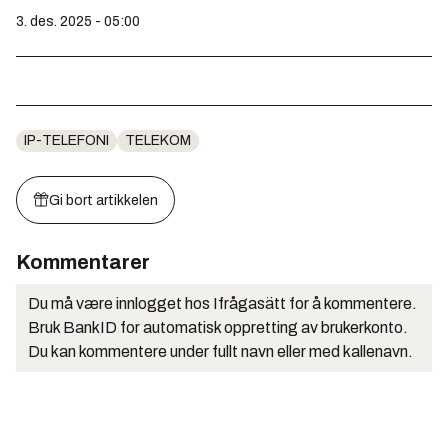
3. des. 2025 - 05:00
IP-TELEFONI
TELEKOM
Gi bort artikkelen
Kommentarer
Du må være innlogget hos Ifrågasätt for å kommentere.
Bruk BankID for automatisk oppretting av brukerkonto.
Du kan kommentere under fullt navn eller med kallenavn.