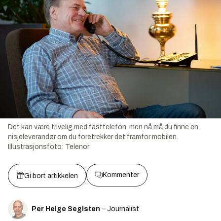
Det kan være trivelig med fasttelefon, men nå må du finne en
nisjeleverandør om du foretrekker det framfor mobilen.
Illustrasjonsfoto:
Telenor
Kommenter
Gi bort artikkelen
Per Helge Seglsten
– Journalist