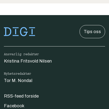
Tips oss
Ansvarlig redaktør
Kristina Fritsvold Nilsen
Nyhetsredaktør
Tor M. Nondal
RSS-feed forside
Facebook