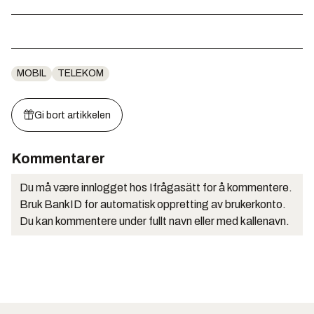
MOBIL
TELEKOM
Gi bort artikkelen
Kommentarer
Du må være innlogget hos Ifrågasätt for å kommentere.
Bruk BankID for automatisk oppretting av brukerkonto.
Du kan kommentere under fullt navn eller med kallenavn.