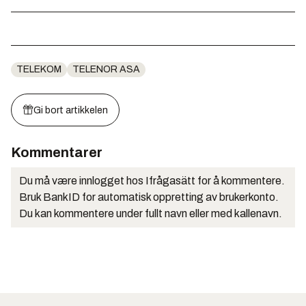
TELEKOM
TELENOR ASA
Gi bort artikkelen
Kommentarer
Du må være innlogget hos Ifrågasätt for å kommentere.
Bruk BankID for automatisk oppretting av brukerkonto.
Du kan kommentere under fullt navn eller med kallenavn.