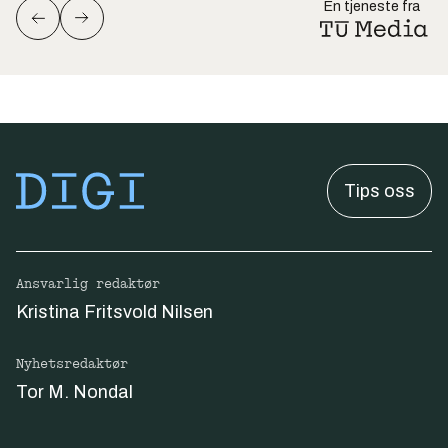
En tjeneste fra
Tips oss
Ansvarlig redaktør
Kristina Fritsvold Nilsen
Nyhetsredaktør
Tor M. Nondal