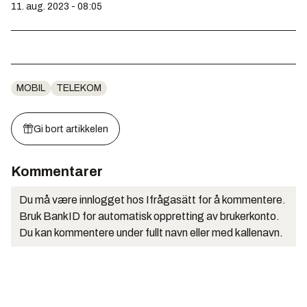
11. aug. 2023 - 08:05
MOBIL
TELEKOM
Gi bort artikkelen
Kommentarer
Du må være innlogget hos Ifrågasätt for å kommentere.
Bruk BankID for automatisk oppretting av brukerkonto.
Du kan kommentere under fullt navn eller med kallenavn.