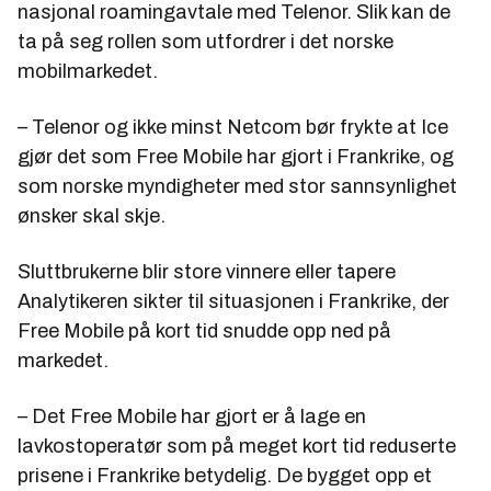
nasjonal roamingavtale med Telenor. Slik kan de
ta på seg rollen som utfordrer i det norske
mobilmarkedet.
– Telenor og ikke minst Netcom bør frykte at Ice
gjør det som Free Mobile har gjort i Frankrike, og
som norske myndigheter med stor sannsynlighet
ønsker skal skje.
Sluttbrukerne blir store vinnere eller tapere
Analytikeren sikter til situasjonen i Frankrike, der
Free Mobile på kort tid snudde opp ned på
markedet.
– Det Free Mobile har gjort er å lage en
lavkostoperatør som på meget kort tid reduserte
prisene i Frankrike betydelig. De bygget opp et