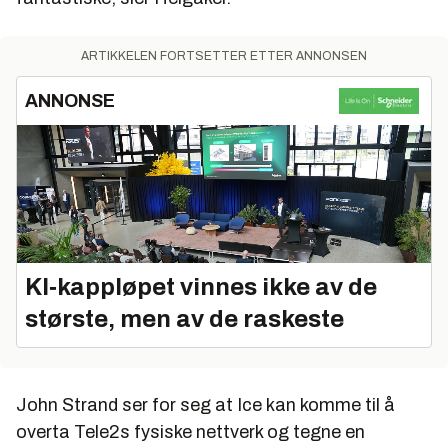
ARTIKKELEN FORTSETTER ETTER ANNONSEN
ANNONSE
KI‑kappløpet vinnes ikke av de
største, men av de raskeste
John Strand ser for seg at Ice kan komme til å
overta Tele2s fysiske nettverk og tegne en