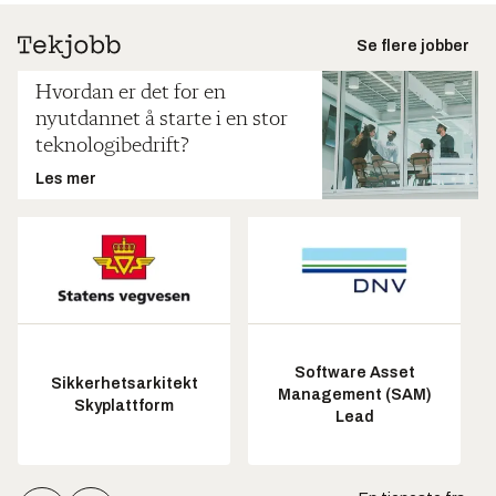
Se flere jobber
Hvordan er det for en
nyutdannet å starte i en stor
teknologibedrift?
Les mer
Software Asset
Sikkerhetsarkitekt
Management (SAM)
Skyplattform
Lead