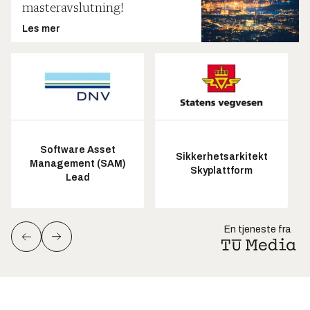
masteravslutning!
Les mer
Software Asset
Sikkerhetsarkitekt
Management (SAM)
Skyplattform
Lead
En tjeneste fra