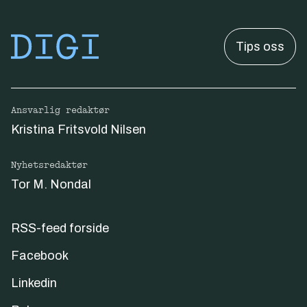
Tips oss
Ansvarlig redaktør
Kristina Fritsvold Nilsen
Nyhetsredaktør
Tor M. Nondal
RSS-feed forside
Facebook
Linkedin