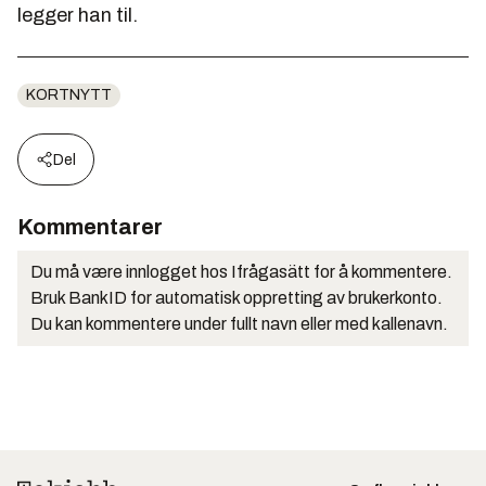
legger han til.
KORTNYTT
Del
Kommentarer
Du må være innlogget hos Ifrågasätt for å kommentere.
Bruk BankID for automatisk oppretting av brukerkonto.
Du kan kommentere under fullt navn eller med kallenavn.