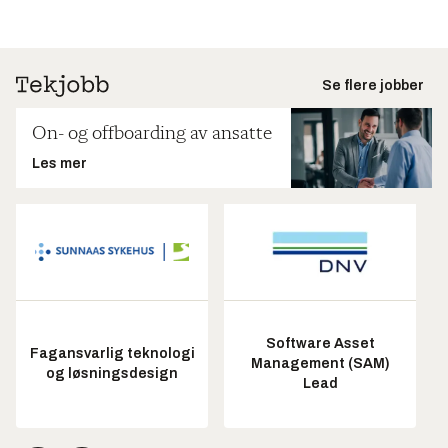
Se flere jobber
On- og offboarding av ansatte
Les mer
Software Asset
Fagansvarlig teknologi
Management (SAM)
og løsningsdesign
Lead