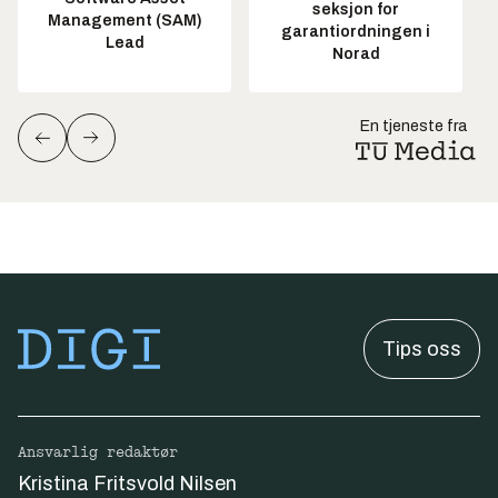
seksjon for
Management (SAM)
garantiordningen i
Lead
Norad
En tjeneste fra
Tips oss
Ansvarlig redaktør
Kristina Fritsvold Nilsen