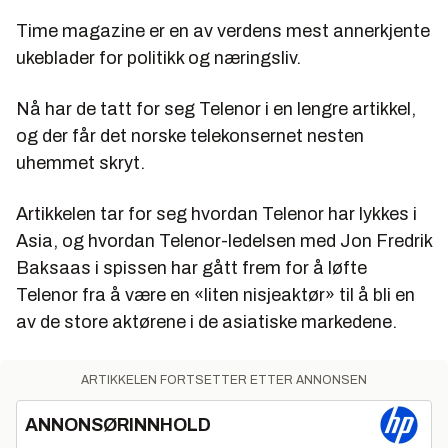
Time magazine er en av verdens mest annerkjente
ukeblader for politikk og næringsliv.
Nå har de tatt for seg Telenor i en lengre artikkel,
og der får det norske telekonsernet nesten
uhemmet skryt.
Artikkelen tar for seg hvordan Telenor har lykkes i
Asia, og hvordan Telenor-ledelsen med Jon Fredrik
Baksaas i spissen har gått frem for å løfte
Telenor fra å være en «liten nisjeaktør» til å bli en
av de store aktørene i de asiatiske markedene.
ARTIKKELEN FORTSETTER ETTER ANNONSEN
ANNONSØRINNHOLD