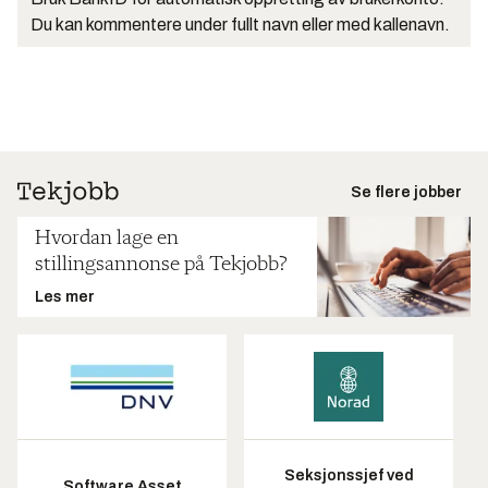
Du kan kommentere under fullt navn eller med kallenavn.
Se flere jobber
Hvordan lage en
stillingsannonse på Tekjobb?
Les mer
Seksjonssjef ved
Software Asset