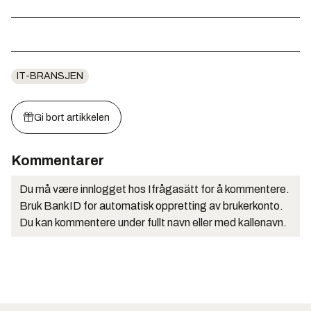
IT-BRANSJEN
Gi bort artikkelen
Kommentarer
Du må være innlogget hos Ifrågasätt for å kommentere.
Bruk BankID for automatisk oppretting av brukerkonto.
Du kan kommentere under fullt navn eller med kallenavn.