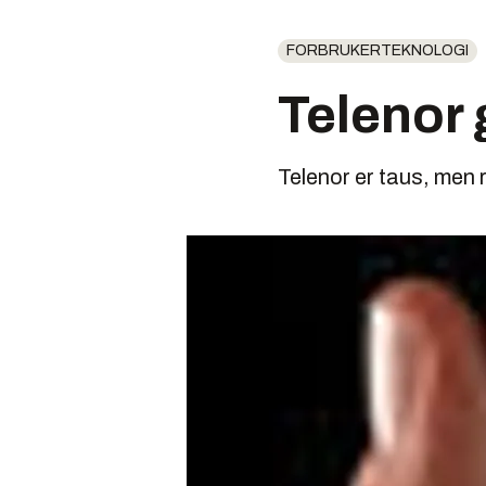
FORBRUKERTEKNOLOGI
Telenor 
Telenor er taus, men 