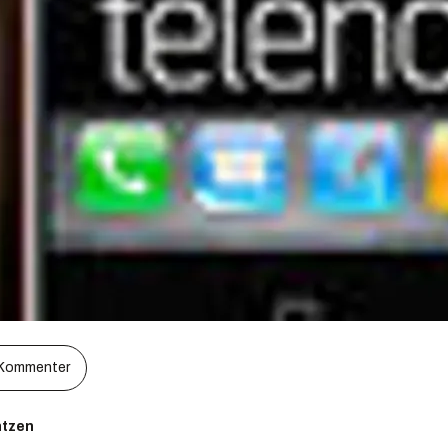
Kommenter
ntzen