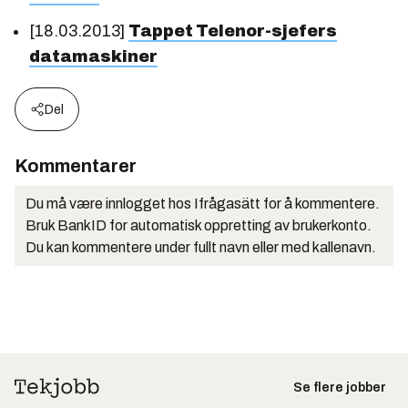
[18.03.2013]
Tappet Telenor-sjefers
datamaskiner
Del
Kommentarer
Du må være innlogget hos Ifrågasätt for å kommentere.
Bruk BankID for automatisk oppretting av brukerkonto.
Du kan kommentere under fullt navn eller med kallenavn.
Se flere jobber