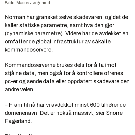
Bilde: Marius Jørgenrud
Norman har gransket selve skadevaren, og det de
kaller statiske parametre, samt hva den gjør
(dynamiske parametre). Videre har de avdekket en
omfattende global infrastruktur av såkalte
kommandoservere.
Kommandoserverne brukes dels for å ta imot
stjålne data, men også for å kontrollere ofrenes
pc-er og sende data eller oppdatert skadevare den
andre veien.
– Fram til nå har vi avdekket minst 600 tilhørende
domenenavn. Det er nokså massivt, sier Snorre
Fagerland.