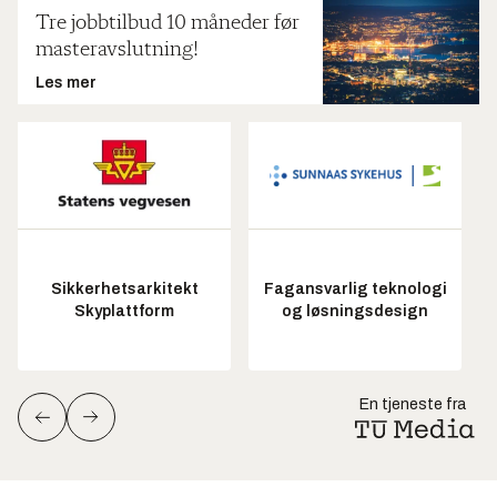
Tre jobbtilbud 10 måneder før
masteravslutning!
Les mer
Sikkerhetsarkitekt
Fagansvarlig teknologi
Skyplattform
og løsningsdesign
En tjeneste fra