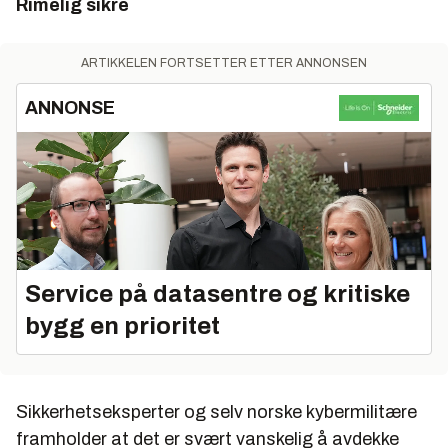
Rimelig sikre
ARTIKKELEN FORTSETTER ETTER ANNONSEN
ANNONSE
Service på datasentre og kritiske
bygg en prioritet
Sikkerhetseksperter og selv norske kybermilitære
framholder at det er svært vanskelig å avdekke