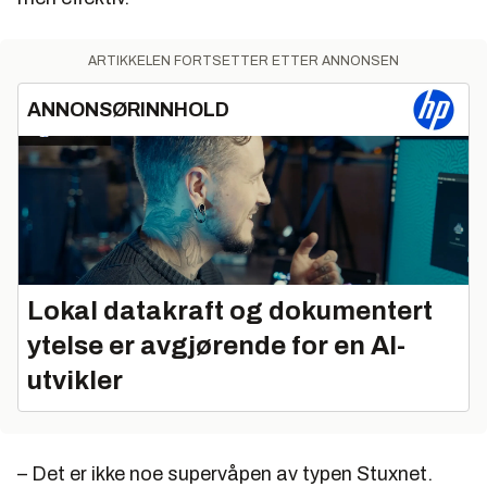
ARTIKKELEN FORTSETTER ETTER ANNONSEN
ANNONSØRINNHOLD
Lokal datakraft og dokumentert
ytelse er avgjørende for en AI-
utvikler
– Det er ikke noe supervåpen av typen Stuxnet.