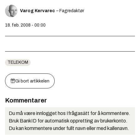
Varog Kervarec
– Fagredaktør
18. feb. 2008 - 00:00
TELEKOM
Gi bort artikkelen
Kommentarer
Du må være innlogget hos Ifrågasätt for å kommentere.
Bruk BankID for automatisk oppretting av brukerkonto.
Du kan kommentere under fullt navn eller med kallenavn.