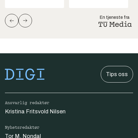
En tjeneste fra
Tips oss
Ansvarlig redaktør
Kristina Fritsvold Nilsen
Nyhetsredaktør
Tor M. Nondal