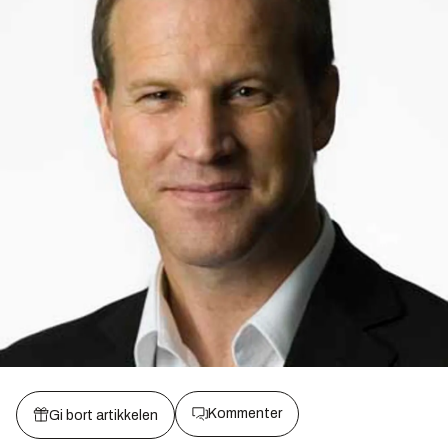
Kommenter
Gi bort artikkelen