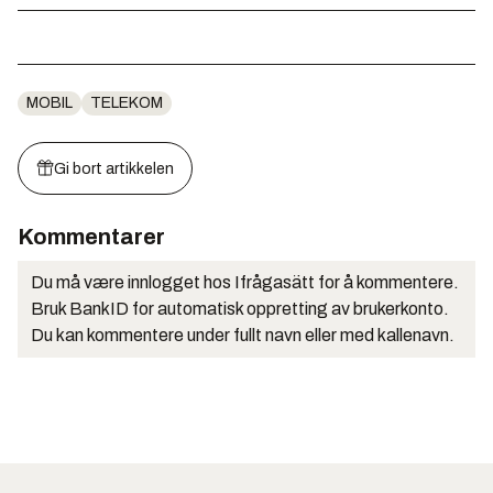
MOBIL
TELEKOM
Gi bort artikkelen
Kommentarer
Du må være innlogget hos Ifrågasätt for å kommentere.
Bruk BankID for automatisk oppretting av brukerkonto.
Du kan kommentere under fullt navn eller med kallenavn.