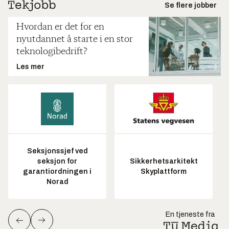
Se flere jobber
Hvordan er det for en
nyutdannet å starte i en stor
teknologibedrift?
Les mer
Seksjonssjef ved
seksjon for
Sikkerhetsarkitekt
garantiordningen i
Skyplattform
Norad
En tjeneste fra