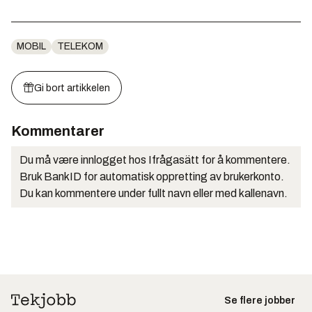
MOBIL
TELEKOM
Gi bort artikkelen
Kommentarer
Du må være innlogget hos Ifrågasätt for å kommentere.
Bruk BankID for automatisk oppretting av brukerkonto.
Du kan kommentere under fullt navn eller med kallenavn.
Se flere jobber