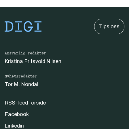
Tips oss
Ansvarlig redaktør
Kristina Fritsvold Nilsen
Nyhetsredaktør
Tor M. Nondal
RSS-feed forside
Facebook
Linkedin