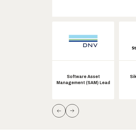
Software Asset
Si
Management (SAM) Lead