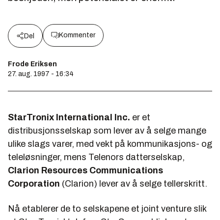
Kommenter
Del
Frode Eriksen
27. aug. 1997 - 16:34
StarTronix International Inc.
er et
distribusjonsselskap som lever av å selge mange
ulike slags varer, med vekt på kommunikasjons- og
teleløsninger, mens Telenors datterselskap,
Clarion Resources Communications
Corporation
(Clarion) lever av å selge tellerskritt.
Nå etablerer de to selskapene et joint venture slik