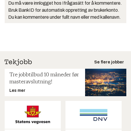
Du må være innlogget hos Ifrågasätt for å kommentere.
Bruk BankID for automatisk oppretting av brukerkonto.
Du kan kommentere under fullt navn eller med kallenavn.
Se flere jobber
Tre jobbtilbud 10 måneder før
masteravslutning!
Les mer