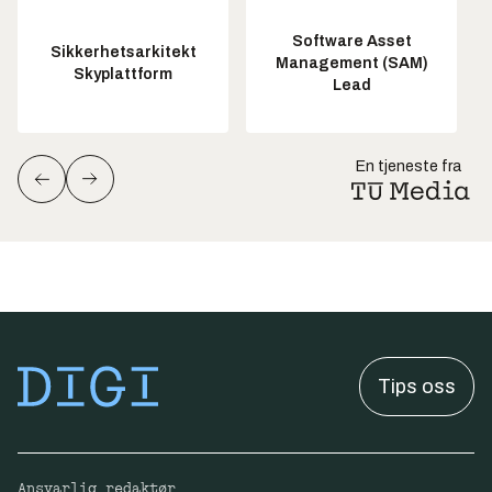
Software Asset
Sikkerhetsarkitekt
Management (SAM)
Skyplattform
Lead
En tjeneste fra
Tips oss
Ansvarlig redaktør