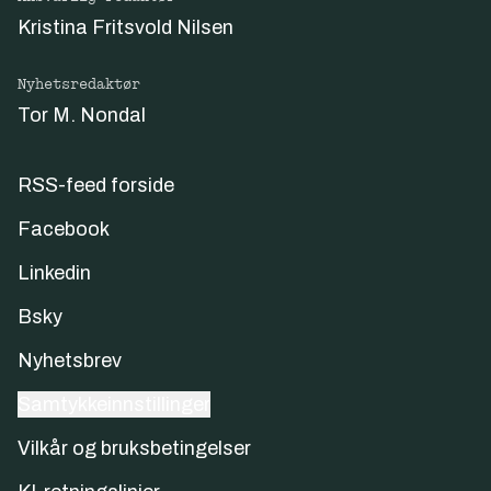
Kristina Fritsvold Nilsen
Nyhetsredaktør
Tor M. Nondal
RSS-feed forside
Facebook
Linkedin
Bsky
Nyhetsbrev
Samtykkeinnstillinger
Vilkår og bruksbetingelser