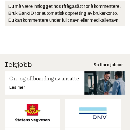
Du må være innlogget hos Ifrågasätt for å kommentere.
Bruk BankID for automatisk oppretting av brukerkonto.
Du kan kommentere under fullt navn eller med kallenavn.
Se flere jobber
On- og offboarding av ansatte
Les mer