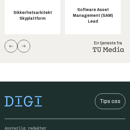
Software Asset
Sikkerhetsarkitekt
Management (SAM)
Skyplattform
Lead
En tjeneste fra
Tips oss
Ansvarlig redaktør