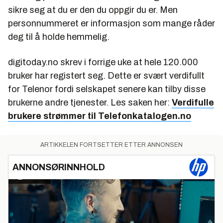
sikre seg at du er den du oppgir du er. Men
personnummeret er informasjon som mange råder
deg til å holde hemmelig.
digitoday.no skrev i forrige uke at hele 120.000
bruker har registert seg. Dette er svært verdifullt
for Telenor fordi selskapet senere kan tilby disse
brukerne andre tjenester. Les saken her:
Verdifulle
brukere strømmer til Telefonkatalogen.no
ARTIKKELEN FORTSETTER ETTER ANNONSEN
ANNONSØRINNHOLD