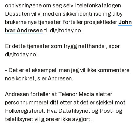
opplysningene om seg selv i telefonkatalogen.
Dessuten vil vi med en sikker identifisering tilby
brukerne nye tjenester, forteller prosjektleder
John
Ivar Andresen
til digitoday.no.
Er dette tjenester som trygg netthandel, spør
digitoday.no.
- Det er et eksempel, men jeg vil ikke kommentere
noe konkret, sier Andresen.
Andresen forteller at Telenor Media sletter
personnummeret ditt etter at det er sjekket mot
Folkeregisteret. Hva Datatilsynet og Post- og
teletilsynet vil gjøre er ikke avgjort.