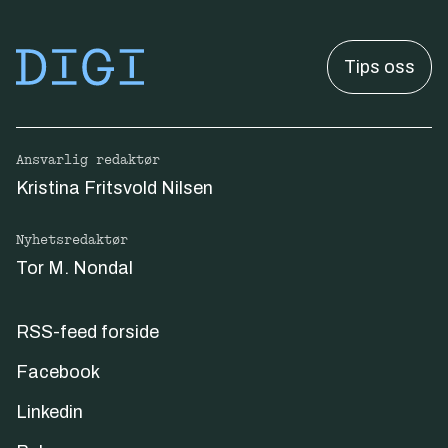
Tips oss
Ansvarlig redaktør
Kristina Fritsvold Nilsen
Nyhetsredaktør
Tor M. Nondal
RSS-feed forside
Facebook
Linkedin