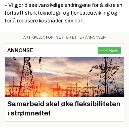
– Vi gjør disse vanskelige endringene for å sikre en
fortsatt sterk teknologi- og tjenesteutvikling og
for å redusere kostnader, sier han.
ARTIKKELEN FORTSETTER ETTER ANNONSEN
ANNONSE
Samarbeid skal øke fleksibiliteten
i strømnettet