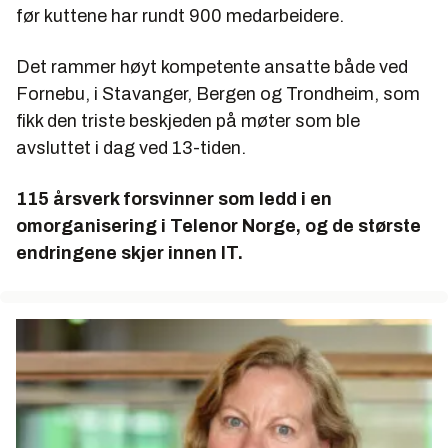
før kuttene har rundt 900 medarbeidere.
Det rammer høyt kompetente ansatte både ved
Fornebu, i Stavanger, Bergen og Trondheim, som
fikk den triste beskjeden på møter som ble
avsluttet i dag ved 13-tiden.
115 årsverk forsvinner som ledd i en
omorganisering i Telenor Norge, og de største
endringene skjer innen IT.