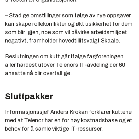
– Stadige omstillinger som følge av nye oppgaver
kan skape rollekonflikter og økt usikkerhet for dem
som blir igjen, noe som vil påvirke arbeidsmiljøet
negativt, framholder hovedtillitsvalgt Skaale.
Beslutningen om kutt går ifølge fagforeningen
aller hardest utover Telenors IT-avdeling der 60
ansatte nå blir overtallige.
Sluttpakker
Informasjonssjef Anders Krokan forklarer kuttene
med at Telenor har en for høy kostnadsbase og et
behov for å samle viktige IT-ressurser.