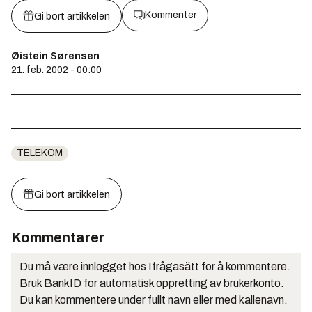
Kommenter
Gi bort artikkelen
Øistein Sørensen
21. feb. 2002 - 00:00
TELEKOM
Gi bort artikkelen
Kommentarer
Du må være innlogget hos Ifrågasätt for å kommentere.
Bruk BankID for automatisk oppretting av brukerkonto.
Du kan kommentere under fullt navn eller med kallenavn.