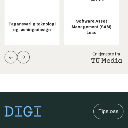
Software Asset
Fagansvarlig teknologi
Management (SAM)
og løsningsdesign
Lead
En tjeneste fra
Tips oss