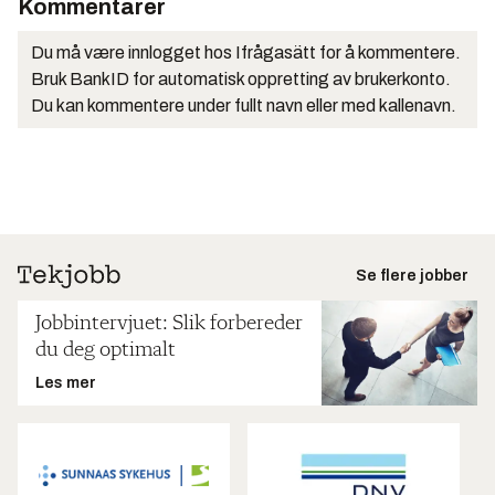
Kommentarer
Du må være innlogget hos Ifrågasätt for å kommentere.
Bruk BankID for automatisk oppretting av brukerkonto.
Du kan kommentere under fullt navn eller med kallenavn.
Se flere jobber
Jobbintervjuet: Slik forbereder
du deg optimalt
Les mer