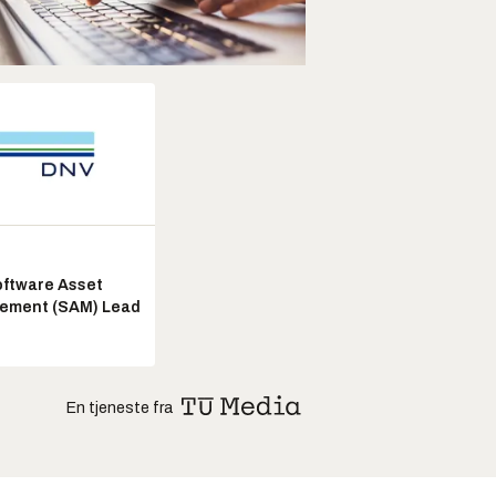
ftware Asset
ement (SAM) Lead
En tjeneste fra