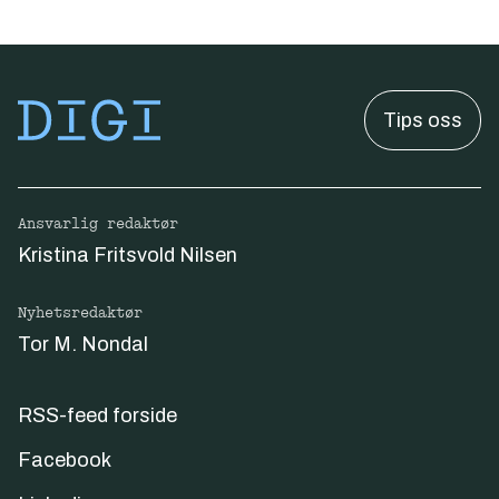
Tips oss
Ansvarlig redaktør
Kristina Fritsvold Nilsen
Nyhetsredaktør
Tor M. Nondal
RSS-feed forside
Facebook