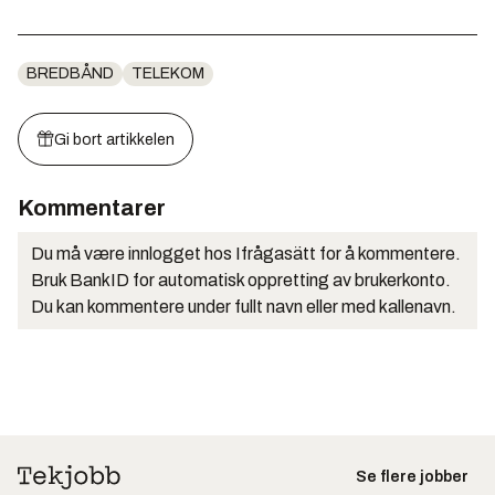
BREDBÅND
TELEKOM
Gi bort artikkelen
Kommentarer
Du må være innlogget hos Ifrågasätt for å kommentere.
Bruk BankID for automatisk oppretting av brukerkonto.
Du kan kommentere under fullt navn eller med kallenavn.
Se flere jobber