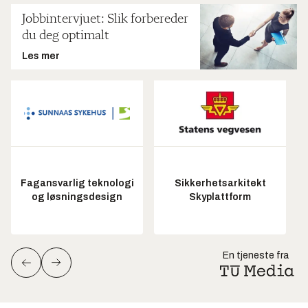
Jobbintervjuet: Slik forbereder
du deg optimalt
Les mer
Fagansvarlig teknologi
Sikkerhetsarkitekt
og løsningsdesign
Skyplattform
En tjeneste fra