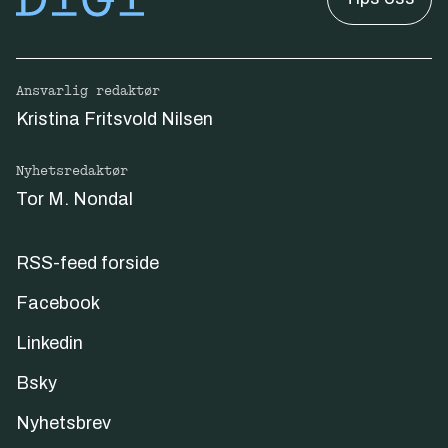
Ansvarlig redaktør
Kristina Fritsvold Nilsen
Nyhetsredaktør
Tor M. Nondal
RSS-feed forside
Facebook
Linkedin
Bsky
Nyhetsbrev