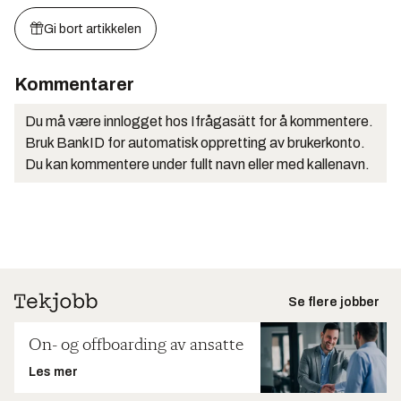
Gi bort artikkelen
Kommentarer
Du må være innlogget hos Ifrågasätt for å kommentere.
Bruk BankID for automatisk oppretting av brukerkonto.
Du kan kommentere under fullt navn eller med kallenavn.
Se flere jobber
On- og offboarding av ansatte
Les mer