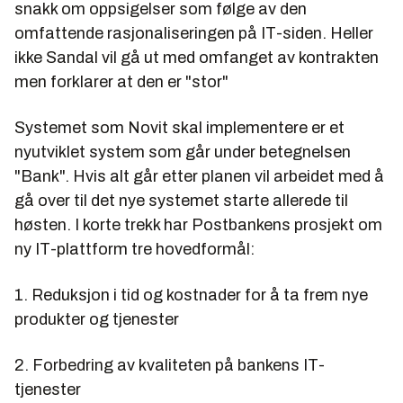
snakk om oppsigelser som følge av den
omfattende rasjonaliseringen på IT-siden. Heller
ikke Sandal vil gå ut med omfanget av kontrakten
men forklarer at den er "stor"
Systemet som Novit skal implementere er et
nyutviklet system som går under betegnelsen
"Bank". Hvis alt går etter planen vil arbeidet med å
gå over til det nye systemet starte allerede til
høsten. I korte trekk har Postbankens prosjekt om
ny IT-plattform tre hovedformål:
1. Reduksjon i tid og kostnader for å ta frem nye
produkter og tjenester
2. Forbedring av kvaliteten på bankens IT-
tjenester