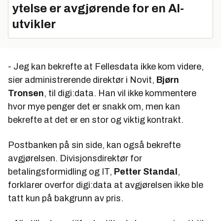
ytelse er avgjørende for en AI-
utvikler
- Jeg kan bekrefte at Fellesdata ikke kom videre,
sier administrerende direktør i Novit,
Bjørn
Tronsen
, til digi:data. Han vil ikke kommentere
hvor mye penger det er snakk om, men kan
bekrefte at det er en stor og viktig kontrakt.
Postbanken på sin side, kan også bekrefte
avgjørelsen. Divisjonsdirektør for
betalingsformidling og IT,
Petter Standal
,
forklarer overfor digi:data at avgjørelsen ikke ble
tatt kun på bakgrunn av pris.