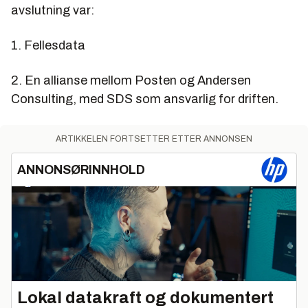
avslutning var:
1. Fellesdata
2. En allianse mellom Posten og Andersen
Consulting, med SDS som ansvarlig for driften.
ARTIKKELEN FORTSETTER ETTER ANNONSEN
ANNONSØRINNHOLD
Lokal datakraft og dokumentert