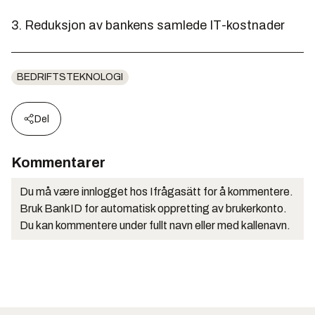
3. Reduksjon av bankens samlede IT-kostnader
BEDRIFTSTEKNOLOGI
Del
Kommentarer
Du må være innlogget hos Ifrågasätt for å kommentere.
Bruk BankID for automatisk oppretting av brukerkonto.
Du kan kommentere under fullt navn eller med kallenavn.