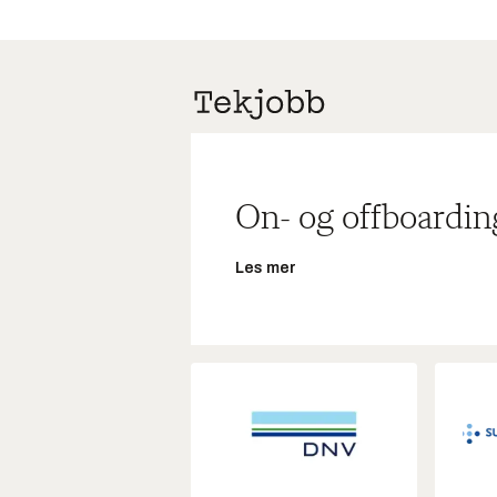
On- og offboardin
Les mer