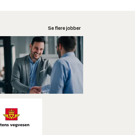
Se flere jobber