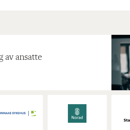
g av ansatte