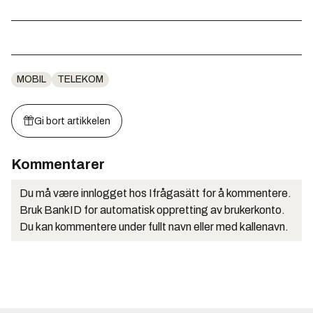
MOBIL
TELEKOM
Gi bort artikkelen
Kommentarer
Du må være innlogget hos Ifrågasätt for å kommentere.
Bruk BankID for automatisk oppretting av brukerkonto.
Du kan kommentere under fullt navn eller med kallenavn.