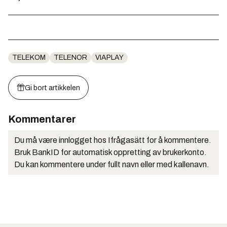
TELEKOM
TELENOR
VIAPLAY
Gi bort artikkelen
Kommentarer
Du må være innlogget hos Ifrågasätt for å kommentere.
Bruk BankID for automatisk oppretting av brukerkonto.
Du kan kommentere under fullt navn eller med kallenavn.