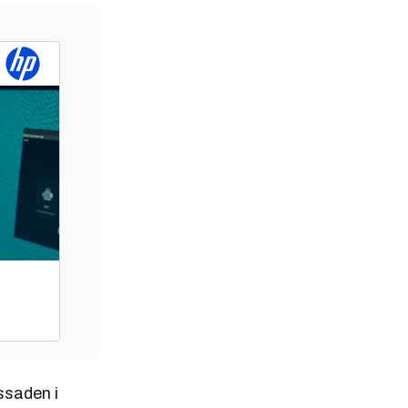
ssaden i