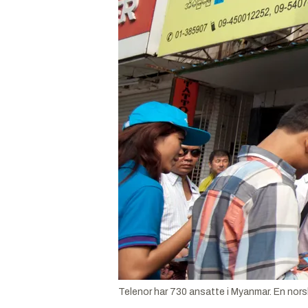
Telenor har 730 ansatte i Myanmar. En norsk 