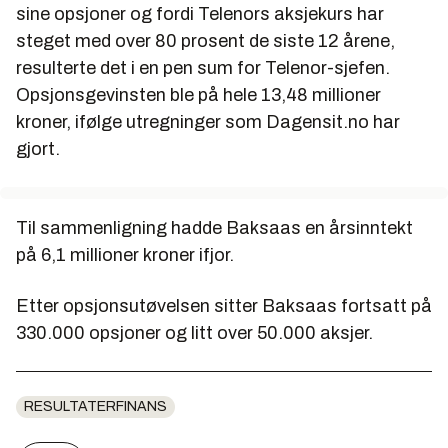
sine opsjoner og fordi Telenors aksjekurs har
steget med over 80 prosent de siste 12 årene,
resulterte det i en pen sum for Telenor-sjefen.
Opsjonsgevinsten ble på hele 13,48 millioner
kroner, ifølge utregninger som Dagensit.no har
gjort.
Til sammenligning hadde Baksaas en årsinntekt
på 6,1 millioner kroner ifjor.
Etter opsjonsutøvelsen sitter Baksaas fortsatt på
330.000 opsjoner og litt over 50.000 aksjer.
RESULTATERFINANS