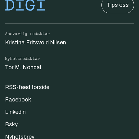
Tips oss
Ansvarlig redaktør
Kristina Fritsvold Nilsen
Nyhetsredaktør
Tor M. Nondal
RSS-feed forside
Facebook
Linkedin
Bsky
Nyhetsbrev