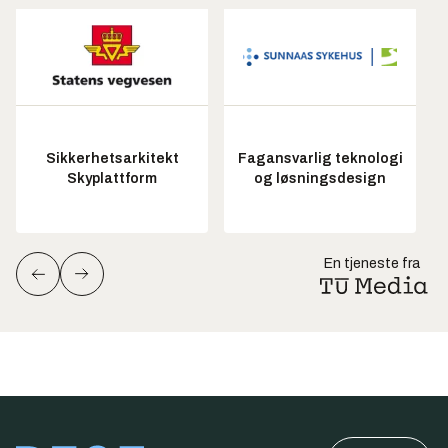
Sikkerhetsarkitekt
Fagansvarlig teknologi
Skyplattform
og løsningsdesign
En tjeneste fra