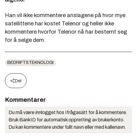
Han vil ikke kommentere anslagene på hvor mye
satellittene har kostet Telenor og heller ikke
kommentere hvorfor Telenor nå har bestemt seg
for å selge dem.
BEDRIFTSTEKNOLOGI
Del
Kommentarer
Du må være innlogget hos Ifrågasätt for å kommentere.
Bruk BankID for automatisk oppretting av brukerkonto.
Du kan kommentere under fullt navn eller med kallenavn.