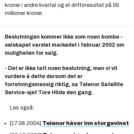
kroner i andre kvartal og et driftsresultat på 59
millioner kroner.
Beslutningen kommer ikke som noen bombe -
selskapet varslet markedet i februar 2002 om
muligheten for salg.
- Det er ikke tatt noen beslutning, men vi vil
vurdere å dette dersom det er
forretningsmessig riktig, sa Telenor Satellite
Service-sjef Tore Hilde den gang.
Les også:
[17.08.2004]
Telenor håver inn storgevinst